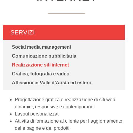
SERVIZI
Social media management
Comunicazione pubblicitaria
Realizzazione siti internet
Grafica, fotografia e video
Affissioni in Valle d’Aosta ed estero
Progettazione grafica e realizzazione di siti web
dinamici, responsive e contemporanei
Layout personalizzati
Attività di formazione al cliente per l’aggiornamento
delle pagine e dei prodotti