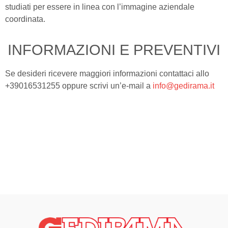
studiati per essere in linea con l’immagine aziendale
coordinata.
INFORMAZIONI E PREVENTIVI
Se desideri ricevere maggiori informazioni contattaci allo
+39016531255 oppure scrivi un’e-mail a
info@gedirama.it