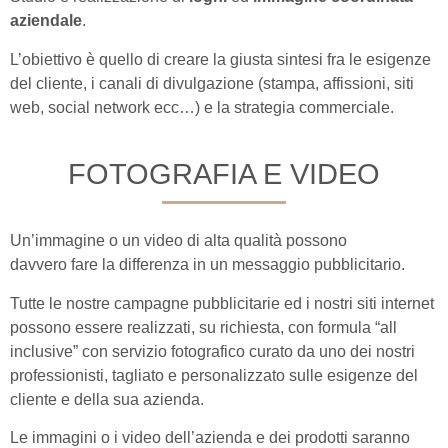
aziendale
.
L’obiettivo è quello di creare la giusta sintesi fra le esigenze
del cliente, i canali di divulgazione (stampa, affissioni, siti
web, social network ecc…) e la strategia commerciale.
FOTOGRAFIA E VIDEO
Un’immagine o un video di alta qualità possono
davvero fare la differenza in un messaggio pubblicitario.
Tutte le nostre campagne pubblicitarie ed i nostri siti internet
possono essere realizzati, su richiesta, con formula “all
inclusive” con servizio fotografico curato da uno dei nostri
professionisti, tagliato e personalizzato sulle esigenze del
cliente e della sua azienda.
Le immagini o i video dell’azienda e dei prodotti saranno