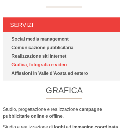
SERVIZI
Social media management
Comunicazione pubblicitaria
Realizzazione siti internet
Grafica, fotografia e video
Affissioni in Valle d’Aosta ed estero
GRAFICA
Studio, progettazione e realizzazione
campagne
pubblicitarie online e offline
.
Studio e realizzazione di
loghi
ed
immagine coordinata