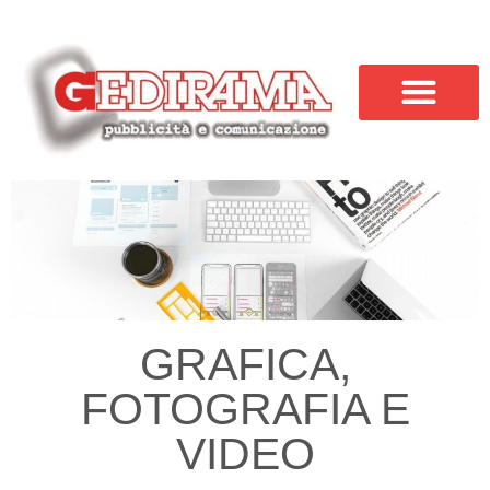
GRAFICA,
FOTOGRAFIA E
VIDEO