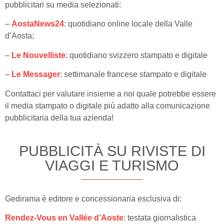
pubblicitari su media selezionati:
–
AostaNews24
: quotidiano online locale della Valle
d’Aosta;
–
Le Nouvelliste
: quotidiano svizzero stampato e digitale
–
Le Messager
: settimanale francese stampato e digitale
Contattaci per valutare insieme a noi quale potrebbe essere
il
media stampato o digitale
più adatto alla comunicazione
pubblicitaria della tua azienda!
PUBBLICITÀ SU RIVISTE DI
VIAGGI E TURISMO
Gedirama è editore e concessionaria esclusiva di:
Rendez-Vous en Vallée d’Aoste
: testata giornalistica