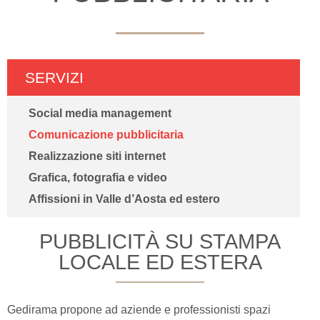
SERVIZI
Social media management
Comunicazione pubblicitaria
Realizzazione siti internet
Grafica, fotografia e video
Affissioni in Valle d’Aosta ed estero
PUBBLICITÀ SU STAMPA
LOCALE ED ESTERA
Gedirama propone ad aziende e professionisti spazi