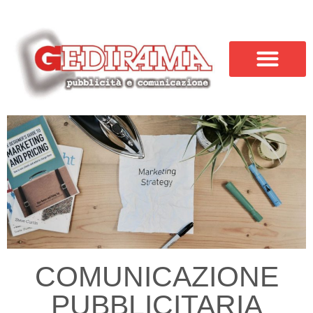
COMUNICAZIONE
PUBBLICITARIA