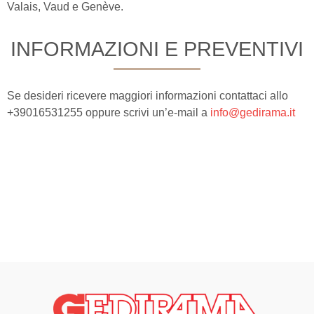
Valais, Vaud e Genève.
INFORMAZIONI E PREVENTIVI
Se desideri ricevere maggiori informazioni contattaci allo
+39016531255 oppure scrivi un’e-mail a
info@gedirama.it