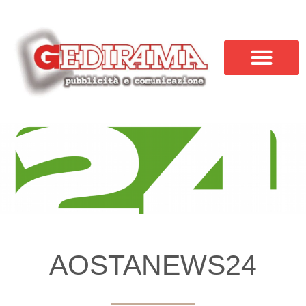
AOSTANEWS24