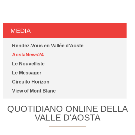
MEDIA
Rendez-Vous en Vallée d’Aoste
AostaNews24
Le Nouvelliste
Le Messager
Circuito Horizon
View of Mont Blanc
QUOTIDIANO ONLINE DELLA
VALLE D'AOSTA