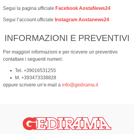
Segui la pagina ufficiale
Facebook AostaNews24
Segui l’account ufficiale
Instagram Aostanews24
INFORMAZIONI E PREVENTIVI
Per maggiori informazioni e per ricevere un preventivo
contattare i seguenti numeri:
Tel. +39016531255
M. +393473338828
oppure scrivere un’e-mail a
info@gedirama.it