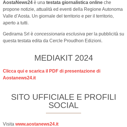
AostaNews24
è una
testata giornalistica online
che
propone notizie, attualità ed eventi della Regione Autonoma
Valle d’Aosta. Un giornale del territorio e per il territorio,
aperto a tutti.
Gedirama Srl è
concessionaria esclusiva
per la pubblicità su
questa testata edita da Cercle Proudhon Edizioni.
MEDIAKIT 2024
Clicca qui e scarica il PDF di presentazione di
Aostanews24.it
SITO UFFICIALE E PROFILI
SOCIAL
Visita
www.aostanews24.it